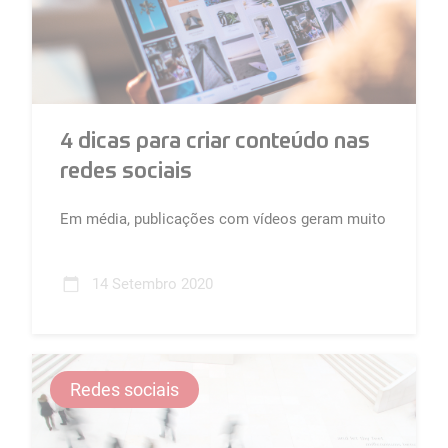
4 dicas para criar conteúdo nas
redes sociais
Em média, publicações com vídeos geram muito
mais envolvimento que outro tipo de
publicações....
14 Setembro 2020
Redes sociais