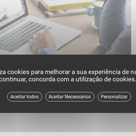
iliza cookies para melhorar a sua experiência de 
continuar, concorda com a utilização de cookies
Aceitar todos
Aceitar Necessários
Personalizar