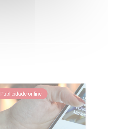
Publicidade online