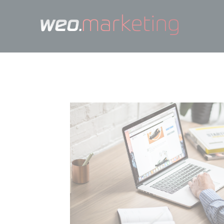
Painel de Gestão de Cookies