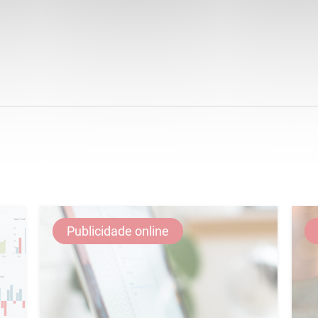
Publicidade online