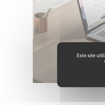
Este site ut