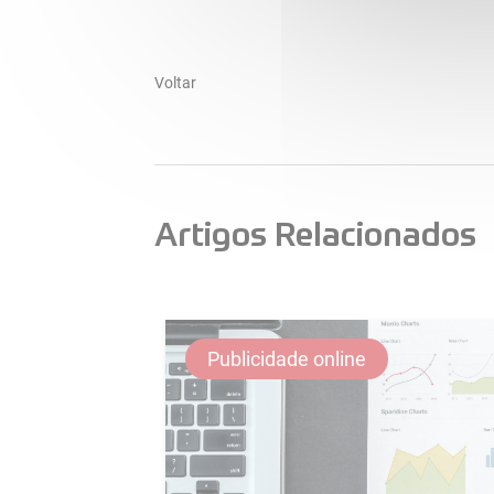
Voltar
Artigos Relacionados
Publicidade online